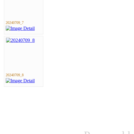
20240709_7
20240709_8