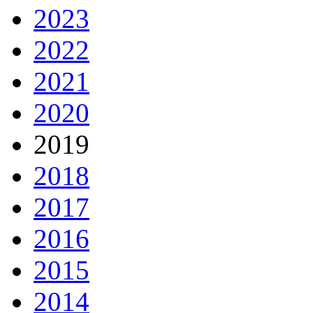
2023
2022
2021
2020
2019
2018
2017
2016
2015
2014