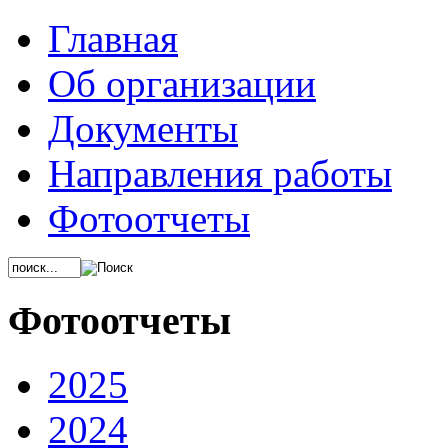
Главная
Об организации
Документы
Направления работы
Фотоотчеты
Фотоотчеты
2025
2024