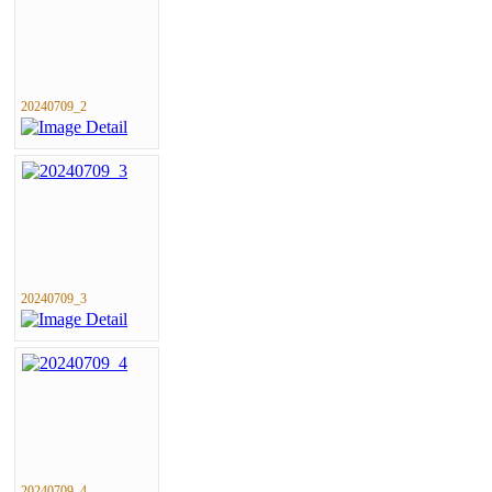
20240709_2
20240709_3
20240709_4