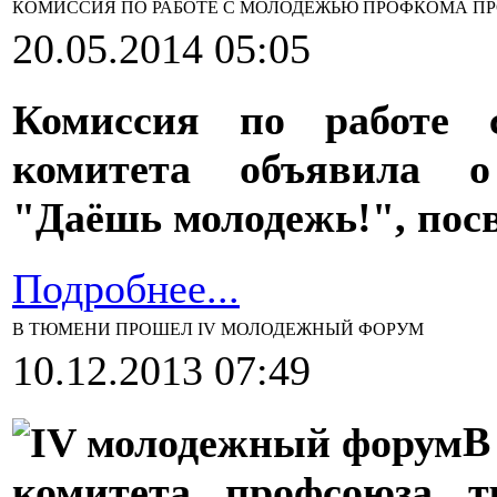
КОМИССИЯ ПО РАБОТЕ С МОЛОДЕЖЬЮ ПРОФКОМА П
20.05.2014 05:05
Комиссия по работе 
комитета объявила о
"Даёшь молодежь!", пос
Подробнее...
В ТЮМЕНИ ПРОШЕЛ IV МОЛОДЕЖНЫЙ ФОРУМ
10.12.2013 07:49
В
комитета профсоюза т