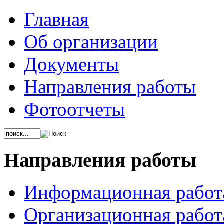
Главная
Об организации
Документы
Направления работы
Фотоотчеты
Направления работы
Информационная работ
Организационная работ