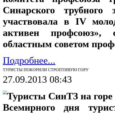
Синарского трубного 
участвовала в IV мол
активен профсоюз», 
областным советом проф
Подробнее...
ТУРИСТЫ ПОКОРИЛИ СТРОПТИВУЮ ГОРУ
27.09.2013 08:43
Всемирного дня турис