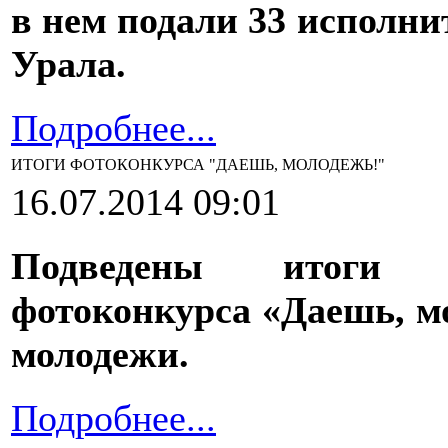
в нем подали 33 исполни
Урала.
Подробнее...
ИТОГИ ФОТОКОНКУРСА "ДАЕШЬ, МОЛОДЕЖЬ!"
16.07.2014 09:01
Подведены итоги з
фотоконкурса «Даешь, м
молодежи.
Подробнее...