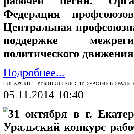
рабочей песни. Орг
Федерация профсоюзо
Центральная профсоюзна
поддержке межреги
политического движения 
Подробнее...
СИНАРСКИЕ ТРУБНИКИ ПРИНЯЛИ УЧАСТИЕ В УРАЛЬС
05.11.2014 10:40
31 октября в г. Екате
Уральский конкурс рабо