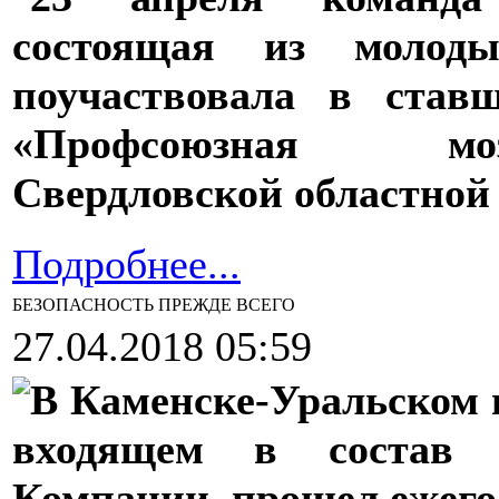
состоящая из молоды
поучаствовала в став
«Профсоюзная моз
Свердловской областной
Подробнее...
БЕЗОПАСНОСТЬ ПРЕЖДЕ ВСЕГО
27.04.2018 05:59
В Каменске-Уральском 
входящем в состав Т
Компании, прошел ежего