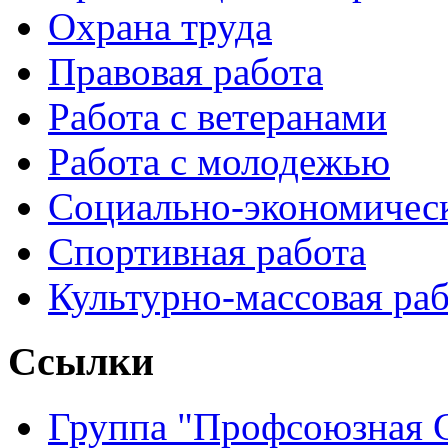
Охрана труда
Правовая работа
Работа с ветеранами
Работа с молодежью
Социально-экономичес
Спортивная работа
Культурно-массовая ра
Ссылки
Группа "Профсоюзная 