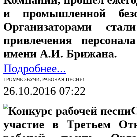
и промышленной безо
Организаторами стал
привлечения персонал
имени А.И. Брижана.
Подробнее...
ГРОМЧЕ ЗВУЧИ, РАБОЧАЯ ПЕСНЯ!
26.10.2016 07:22
участие в Третьем От