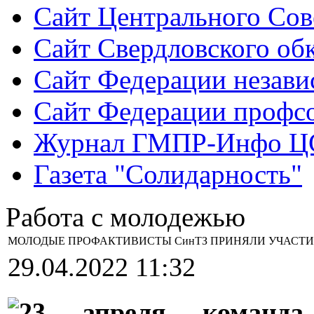
Сайт Центрального Со
Сайт Свердловского о
Сайт Федерации незав
Сайт Федерации профсо
Журнал ГМПР-Инфо 
Газета "Солидарность"
Работа с молодежью
МОЛОДЫЕ ПРОФАКТИВИСТЫ СинТЗ ПРИНЯЛИ УЧАСТ
29.04.2022 11:32
23 апреля команда